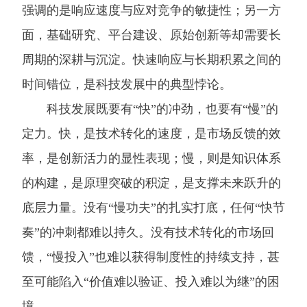
强调的是响应速度与应对竞争的敏捷性；另一方
面，基础研究、平台建设、原始创新等却需要长
周期的深耕与沉淀。快速响应与长期积累之间的
时间错位，是科技发展中的典型悖论。
科技发展既要有“快”的冲劲，也要有“慢”的
定力。快，是技术转化的速度，是市场反馈的效
率，是创新活力的显性表现；慢，则是知识体系
的构建，是原理突破的积淀，是支撑未来跃升的
底层力量。没有“慢功夫”的扎实打底，任何“快节
奏”的冲刺都难以持久。没有技术转化的市场回
馈，“慢投入”也难以获得制度性的持续支持，甚
至可能陷入“价值难以验证、投入难以为继”的困
境。