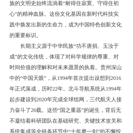
族的文明史始终流淌着“耐得住寂寞、守得住初
心”的精神血脉。这份文化基因在新时代科技实
践中焕发出新的生命力，成为中国特色创新文化
的重要标识。
长期主义源于中华民族“功不唐捐、玉汝于
成”的文化传统，体现了对科学规律的尊重、对
时间价值的理解和对未来愿景的执着。贵州深山
中的“中国天眼”，从1994年首次提出设想到2016
年正式落成，历时22年。北斗导航系统从1994年
起步建设到2020年完成全球组网，三代航天人接
力奋斗了26载。这些“国之重器”的诞生，背后无
不凝结着科研团队在基础研究、关键技术攻关和
系统集成等全链条环节中“十年磨一剑”的不懈投