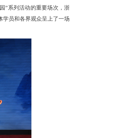
校园”系列活动的重要场次，浙
体学员和各界观众呈上了一场