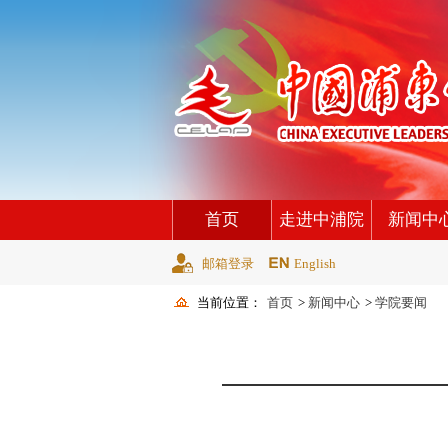
首页
走进中浦院
新闻中
邮箱登录
English
当前位置：
首页
>
新闻中心
>
学院要闻