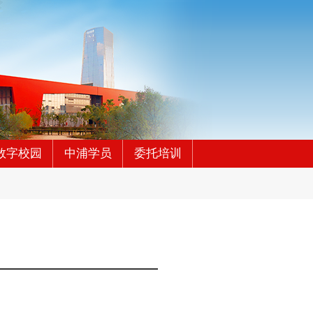
数字校园
中浦学员
委托培训