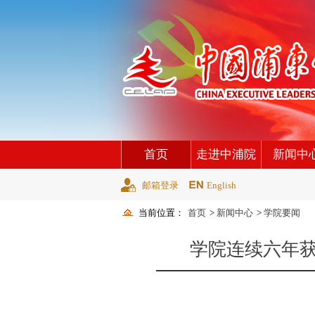
首页
走进中浦院
新闻中
邮箱登录
English
当前位置：
首页
>
新闻中心
>
学院要闻
学院连续六年获