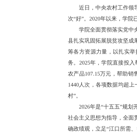
近日，中央农村工作领
次“好”。2020年以来，学
学院全面贯彻落实党中
县扎实巩固拓展脱贫攻坚成
筹各方资源力量，以扎实举
务。2025年，学院直接投入
农产品107.15万元，帮助
1440人次，各项数据均超
村”。
2026年是“十五五”
社会主义思想为指导，全面
确政绩观，立足“江口所需