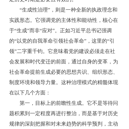
“生成性治理”，则是一种全新的执政理念和
实践形态。它强调党的主体性和能动性，核心在
于“生成”而非“应对”。正如习近平总书记强调
的“以党的自我革命引领社会革命”，这里的“引
领”二字重千钧。它意味着党的建设必须走在社
会发展和时代变迁的前面，通过自身的变革，为
社会革命提前生成必要的思想共识、组织形态、
制度环境和领导力量。这种治理模式的精髓体现
在以下几个方面：
第一，目标上的前瞻性生成。它不是等待问
题积累到一定程度再进行整治，而是基于对历史
规律的深刻把握和对未来趋势的科学预判，主动