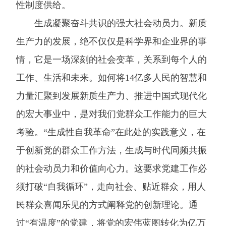
性制度供给。
生成凝聚奋斗共识的强大社会动员力。新质
生产力的发展，绝不仅仅是科学界和企业界的事
情，它是一场深刻的社会变革，关系到每个人的
工作、生活和未来。如何将14亿多人民的智慧和
力量汇聚到发展新质生产力、推进中国式现代化
的宏大事业中，是对我们党群众工作能力的巨大
考验。“生成性自我革命”在此处的实践意义，在
于创新党的群众工作方法，生成与时代同频共振
的社会动员力和价值向心力。这要求党建工作必
须打破“自我循环”，走向社会、贴近群众，用人
民群众喜闻乐见的方式阐释党的创新理论。通
过“有温度”的党建，将党的宏伟蓝图转化为亿万