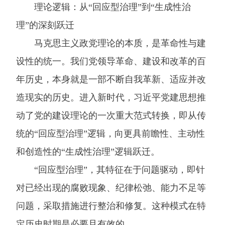
理论逻辑：从“回应型治理”到“生成性治
理”的深刻跃迁
马克思主义政党理论的本质，是革命性与建
设性的统一。我们党领导革命、建设和改革的百
年历史，本身就是一部不断自我革新、适应并改
造现实的历史。进入新时代，习近平党建思想推
动了党的建设理论的一次重大范式转换，即从传
统的“回应型治理”逻辑，向更具前瞻性、主动性
和创造性的“生成性治理”逻辑跃迁。
“回应型治理”，其特征在于问题驱动，即针
对已经出现的腐败现象、纪律松弛、能力不足等
问题，采取措施进行整治和修复。这种模式在特
定历史时期是必要且有效的。