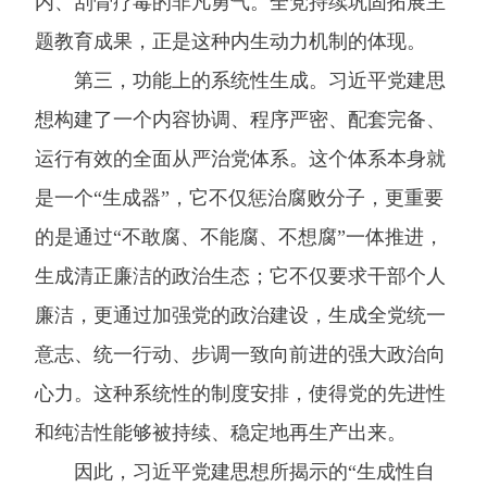
内、刮骨疗毒的非凡勇气。全党持续巩固拓展主
题教育成果，正是这种内生动力机制的体现。
第三，功能上的系统性生成。习近平党建思
想构建了一个内容协调、程序严密、配套完备、
运行有效的全面从严治党体系。这个体系本身就
是一个“生成器”，它不仅惩治腐败分子，更重要
的是通过“不敢腐、不能腐、不想腐”一体推进，
生成清正廉洁的政治生态；它不仅要求干部个人
廉洁，更通过加强党的政治建设，生成全党统一
意志、统一行动、步调一致向前进的强大政治向
心力。这种系统性的制度安排，使得党的先进性
和纯洁性能够被持续、稳定地再生产出来。
因此，习近平党建思想所揭示的“生成性自