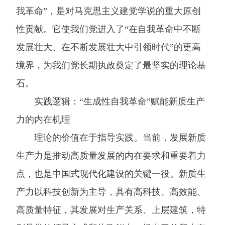
我革命”，是对马克思主义建党学说的重大原创
性贡献。它使我们党进入了“在自我革命中不断
发展壮大、在不断发展壮大中引领时代”的更高
境界，为我们党长期执政奠定了最坚实的理论基
石。
实践逻辑：“生成性自我革命”赋能新质生产
力的内在机理
理论的价值在于指导实践。当前，发展新质
生产力是推动高质量发展的内在要求和重要着力
点，也是中国式现代化建设的关键一役。新质生
产力以科技创新为主导，具有高科技、高效能、
高质量特征，其发展对生产关系、上层建筑，特