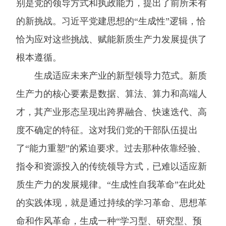
别是党的领导方式和执政能力，提出了前所未有
的新挑战。习近平党建思想的“生成性”逻辑，恰
恰为应对这些挑战、赋能新质生产力发展提供了
根本遵循。
生成适应未来产业的新型领导力范式。新质
生产力的核心要素是数据、算法、算力和高端人
才，其产业形态呈现出跨界融合、快速迭代、高
度不确定的特征。这对我们党的干部队伍提出
了“能力重塑”的紧迫要求。过去那种依靠经验、
指令和资源投入的传统领导方式，已难以适应新
质生产力的发展规律。“生成性自我革命”在此处
的实践体现，就是通过持续的学习革命、思想革
命和作风革命，生成一种“学习型、研究型、预