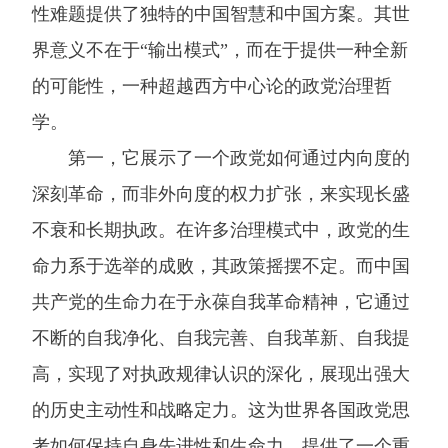
性难题提供了独特的中国智慧和中国方案。其世
界意义不在于“输出模式”，而在于提供一种全新
的可能性，一种超越西方中心论的政党治理哲
学。
第一，它展示了一个政党如何通过内向度的
深刻革命，而非外向度的权力扩张，来实现长盛
不衰和长期执政。在许多治理模式中，政党的生
命力系于选举的成败，其政策摇摆不定。而中国
共产党的生命力在于永葆自我革命精神，它通过
不断的自我净化、自我完善、自我革新、自我提
高，实现了对执政规律认识的深化，展现出强大
的历史主动性和战略定力。这为世界各国政党思
考如何保持自身先进性和生命力，提供了一个重