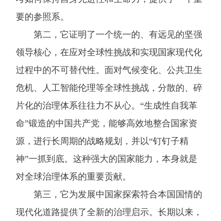
要的参照系。
第二，它证明了一个统一的、有远见的坚强
领导核心，在应对全球性挑战和实现国家现代化
过程中的不可替代性。面对气候变化、公共卫生
危机、人工智能伦理等全球性挑战，分散的、碎
片化的治理体系往往力不从心。“生成性自我革
命”锻造的中国共产党，能够高效地整合国家资
源，进行长周期的战略规划，并以“钉钉子精
神”一抓到底。这种强大的国家能力，本身就是
对全球治理体系的重要贡献。
第三，它为发展中国家探索符合本国国情的
现代化道路提供了全新的治理启示。长期以来，