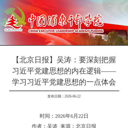
【北京日报】吴涛：要深刻把握
习近平党建思想的内在逻辑——
学习习近平党建思想的一点体会
发布日期：2026-06-22
时间：2026年6月22日
作者：吴涛 来源：北京日报