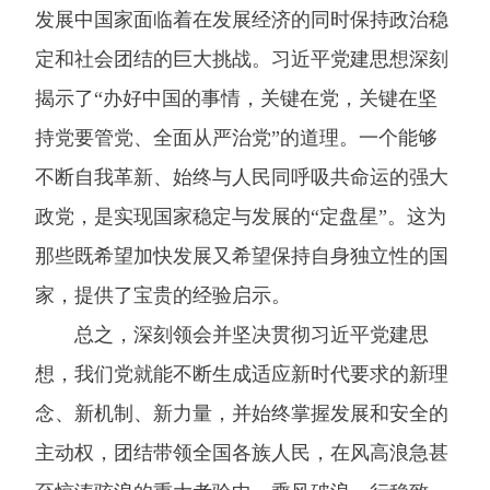
发展中国家面临着在发展经济的同时保持政治稳
定和社会团结的巨大挑战。习近平党建思想深刻
揭示了“办好中国的事情，关键在党，关键在坚
持党要管党、全面从严治党”的道理。一个能够
不断自我革新、始终与人民同呼吸共命运的强大
政党，是实现国家稳定与发展的“定盘星”。这为
那些既希望加快发展又希望保持自身独立性的国
家，提供了宝贵的经验启示。
总之，深刻领会并坚决贯彻习近平党建思
想，我们党就能不断生成适应新时代要求的新理
念、新机制、新力量，并始终掌握发展和安全的
主动权，团结带领全国各族人民，在风高浪急甚