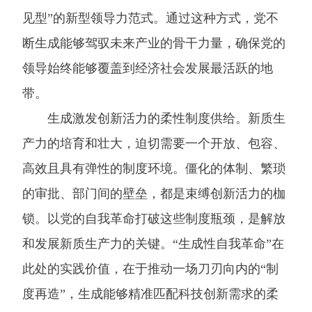
见型”的新型领导力范式。通过这种方式，党不
断生成能够驾驭未来产业的骨干力量，确保党的
领导始终能够覆盖到经济社会发展最活跃的地
带。
生成激发创新活力的柔性制度供给。新质生
产力的培育和壮大，迫切需要一个开放、包容、
高效且具有弹性的制度环境。僵化的体制、繁琐
的审批、部门间的壁垒，都是束缚创新活力的枷
锁。以党的自我革命打破这些制度瓶颈，是解放
和发展新质生产力的关键。“生成性自我革命”在
此处的实践价值，在于推动一场刀刃向内的“制
度再造”，生成能够精准匹配科技创新需求的柔