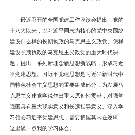
最近召开的全国党建工作座谈会提出，党的
十八大以来，以习近平同志为核心的党中央围绕
建设什么样的长期执政的马克思主义政党、怎样
建设长期执政的马克思主义政党的重大时代课
题，提出一系列新理念新思想新战略，形成习近
平党建思想。习近平党建思想是习近平新时代中
国特色社会主义思想的重要组成部分，为发展马
克思主义建党学说作出重大原创性贡献，对强党
强国具有重大现实意义和长远指导意义。深入学
习领会习近平党建思想，需要把握其内在逻辑，
这里谈一点我的学习体会。