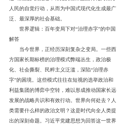
人民的自觉行动，从而为中国式现代化生成最广
泛、最深厚的社会基础。
世界逻辑：百年变局下对“治理赤字”的中国
解答
当今世界，正经历深刻复杂之变局。一些西
方国家长期标榜的治理模式弊端丛生，政治极
化、社会撕裂、民粹主义泛滥，深陷“治理赤
字”的困境。这些模式往往在短视的选举政治和
利益集团的博弈中空转，难以形成推动国家长远
发展的战略共识和有效行动。世界向何处去？人
类需要什么样的政治文明？这是时代向全人类提
出的深刻命题。习近平党建思想为回答这一世界