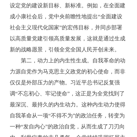
设定党的建设新目标、新标准。例如，在全面建
成小康社会后，党中央前瞻性地提出“全面建设
社会主义现代化国家”的宏伟目标，并同步部署
以高质量党建引领高质量发展，这就是通过生成
新的战略愿景，引领全党全国人民开创未来。
第二，动力上的内生性生成。自我革命的动
力源自党作为马克思主义政党的初心使命，而非
仅仅是外部压力的产物。习近平总书记反复强
调“不忘初心、牢记使命”，这正是为全党找到了
最深沉、最持久的内生动力。这种内生动力使得
自我革命从一项“不得不为”的政治任务，转变为
一种“发自内心”的政治自觉，从而生成了刀刃向