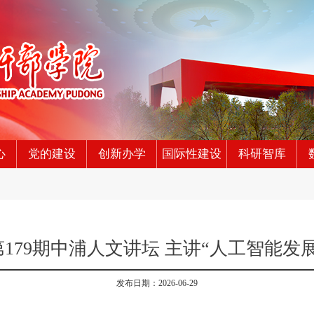
心
党的建设
创新办学
国际性建设
科研智库
179期中浦人文讲坛 主讲“人工智能发
发布日期：2026-06-29