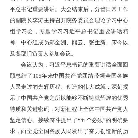
平总书记重要讲话。大会结束后，分管日常工作
的副院长李涛主持召开院务委员会理论学习中心
组学习会，专题学习习近平总书记重要讲话精
神。中心组成员郑金洲、熊云、张生新、宋今以
及各部门负责人参加会议。
会议认为，习近平总书记的重要讲话全面回
顾总结了105年来中国共产党团结带领全国各族
人民走过的光辉历程、创造的伟大成就，深刻揭
示了中国共产党之所以能够不断铸就辉煌的优秀
特质和关键密码，对新征程上全体中国共产党人
坚定信心、接续奋斗提出了“五个必须”的明确要
求，向全党全国各族人民发出了奋力创造新的历