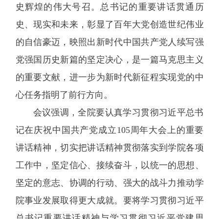
史辉煌的伟大号召。总书记的重要讲话贯通历
史、现实和未来，彰显了百年大党创造世纪伟业
的自信豪迈，映照出新时代中国共产党人续写强
党强国历史新篇的坚定决心，是一篇马克思主义
的重要文献，进一步为新时代新征程实现党的中
心任务指明了前行方向。
会议强调，全院要认真学习贯彻习近平总书
记在庆祝中国共产党成立105周年大会上的重要
讲话精神，切实把讲话精神贯彻落实到学院各项
工作中，坚定信心、接续奋斗，以统一的思想、
坚定的意志、协调的行动、强大的战斗力推动学
院事业发展取得更大成就。要将学习贯彻习近平
总书记重要讲话精神与学习贯彻习近平党建思