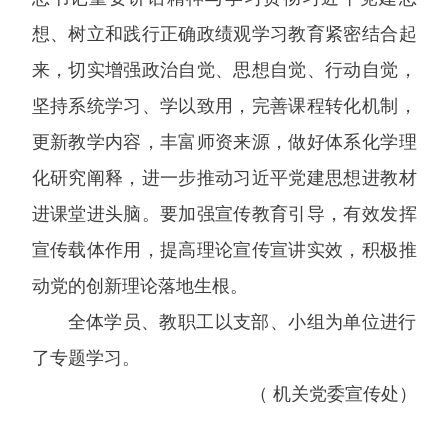
想、树立和践行正确政绩观学习教育紧密结合起
来，切实增强政治自觉、思想自觉、行动自觉，
坚持系统学习、学以致用，完善课程转化机制，
更新教学内容，丰富师资来源，做好体系化学理
化研究阐释，进一步推动习近平党建思想进教材
进课堂进头脑。要加强宣传教育引导，有效发挥
宣传载体作用，提高理论宣传宣讲实效，积极推
动党的创新理论落地生根。
全体学员、教职工以支部、小组为单位进行
了专题学习。
（ 机关党委宣传处）