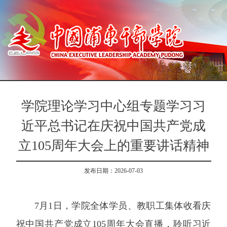
学院理论学习中心组专题学习习
近平总书记在庆祝中国共产党成
立105周年大会上的重要讲话精神
发布日期：2026-07-03
7月1日，学院全体学员、教职工集体收看庆
祝中国共产党成立105周年大会直播，聆听习近