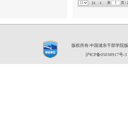
第
页 /
版权所有:中国浦东干部学院
沪ICP备05038917号-3