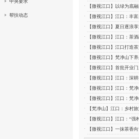
中央要求
·
【微视江口】以绿为底融药
帮扶动态
·
【微视江口】江口：丰富
·
【微视江口】夏日逐浪享
·
【微视江口】江口：茶酒
·
【微视江口】江口打造茶
·
【微视江口】梵净山下养
·
【微视江口】首批开业门
·
【微视江口】江口：深耕
·
【微视江口】江口：梵净
·
【微视江口】江口：梵净
·
【梵净山】江口：乡村旅
·
【微视江口】江口：“强
·
【微视江口】一抹茶香向