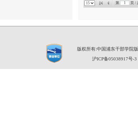
第
页 /
版权所有:中国浦东干部学院
沪ICP备05038917号-3